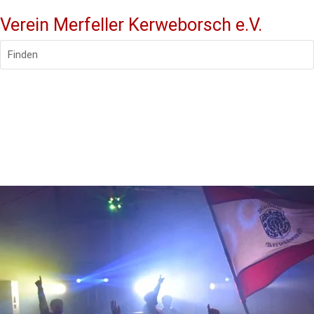
Verein Merfeller Kerweborsch e.V.
Finden