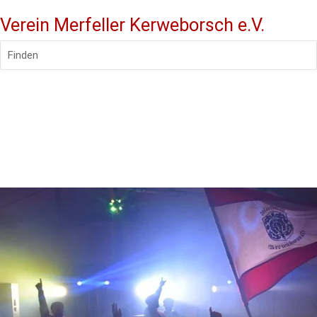
Verein Merfeller Kerweborsch e.V.
Finden