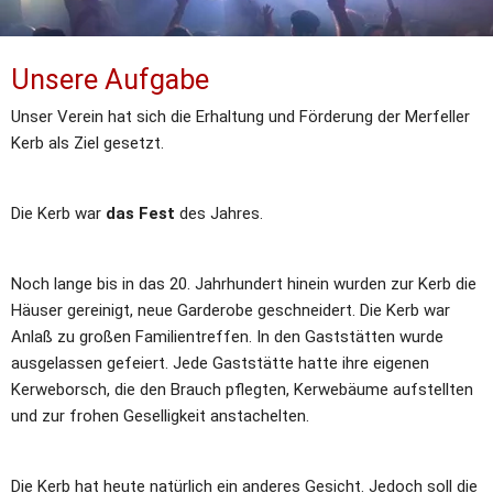
Unsere Aufgabe
Unser Verein hat sich die Erhaltung und Förderung der Merfeller 
Kerb als Ziel gesetzt. 
Die Kerb war 
das Fest
 des Jahres. 
Noch lange bis in das 20. Jahrhundert hinein wurden zur Kerb die 
Häuser gereinigt, neue Garderobe geschneidert. Die Kerb war 
Anlaß zu großen Familientreffen. In den Gaststätten wurde 
ausgelassen gefeiert. Jede Gaststätte hatte ihre eigenen 
Kerweborsch, die den Brauch pflegten, Kerwebäume aufstellten 
und zur frohen Geselligkeit anstachelten.
Die Kerb hat heute natürlich ein anderes Gesicht. Jedoch soll die 