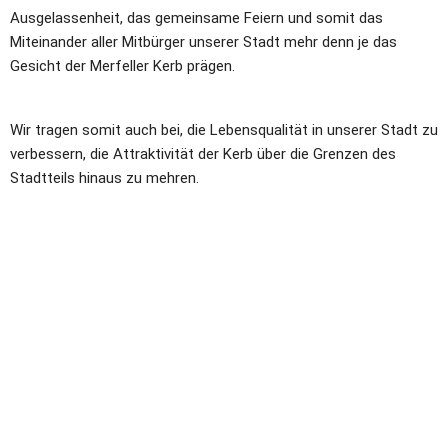
Ausgelassenheit, das gemeinsame Feiern und somit das 
Miteinander aller Mitbürger unserer Stadt mehr denn je das 
Gesicht der Merfeller Kerb prägen.
Wir tragen somit auch bei, die Lebensqualität in unserer Stadt zu 
verbessern, die Attraktivität der Kerb über die Grenzen des 
Stadtteils hinaus zu mehren.